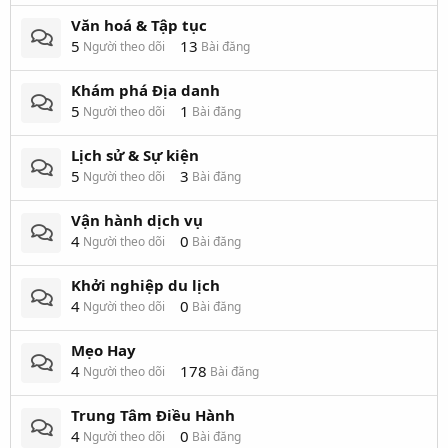
Văn hoá & Tập tục
5
13
Người theo dõi
Bài đăng
Khám phá Địa danh
5
1
Người theo dõi
Bài đăng
Lịch sử & Sự kiện
5
3
Người theo dõi
Bài đăng
Vận hành dịch vụ
4
0
Người theo dõi
Bài đăng
Khởi nghiệp du lịch
4
0
Người theo dõi
Bài đăng
Mẹo Hay
4
178
Người theo dõi
Bài đăng
Trung Tâm Điều Hành
4
0
Người theo dõi
Bài đăng