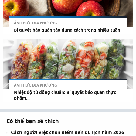
ẨM THỰC ĐỊA PHƯƠNG
Bí quyết bảo quản táo đúng cách trong nhiều tuần
ẨM THỰC ĐỊA PHƯƠNG
Nhiệt độ tủ đông chuẩn: Bí quyết bảo quản thực
phẩm...
Có thể bạn sẽ thích
Cách người Việt chọn điểm đến du lịch năm 2026