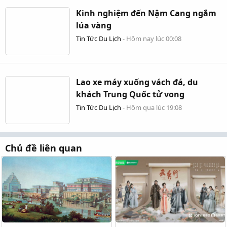
Kinh nghiệm đến Nậm Cang ngắm
lúa vàng
Tin Tức Du Lịch
-
Hôm nay lúc 00:08
Lao xe máy xuống vách đá, du
khách Trung Quốc tử vong
Tin Tức Du Lịch
-
Hôm qua lúc 19:08
Chủ đề liên quan