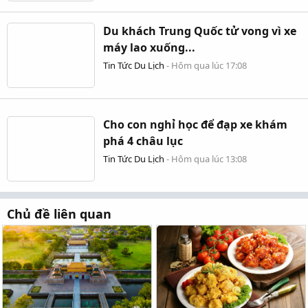
Du khách Trung Quốc tử vong vì xe
máy lao xuống...
Tin Tức Du Lịch
-
Hôm qua lúc 17:08
Cho con nghỉ học để đạp xe khám
phá 4 châu lục
Tin Tức Du Lịch
-
Hôm qua lúc 13:08
Chủ đề liên quan