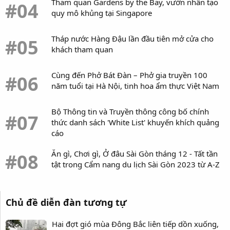
Tham quan Gardens by the Bay, vườn nhân tạo
#04
quy mô khủng tại Singapore
Tháp nước Hàng Đậu lần đầu tiên mở cửa cho
#05
khách tham quan
Cùng đến Phở Bát Đàn – Phở gia truyền 100
#06
năm tuổi tại Hà Nội, tinh hoa ẩm thực Việt Nam
Bộ Thông tin và Truyền thông công bố chính
#07
thức danh sách 'White List' khuyến khích quảng
cáo
Ăn gì, Chơi gì, Ở đâu Sài Gòn tháng 12 - Tất tần
#08
tật trong Cẩm nang du lịch Sài Gòn 2023 từ A-Z
Chủ đề diễn đàn tương tự
Hai đợt gió mùa Đông Bắc liên tiếp dồn xuống,