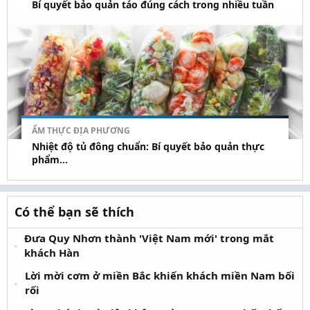
Bí quyết bảo quản táo đúng cách trong nhiều tuần
ẨM THỰC ĐỊA PHƯƠNG
Nhiệt độ tủ đông chuẩn: Bí quyết bảo quản thực
phẩm...
Có thể bạn sẽ thích
Đưa Quy Nhơn thành 'Việt Nam mới' trong mắt
khách Hàn
Lời mời cơm ở miền Bắc khiến khách miền Nam bối
rối