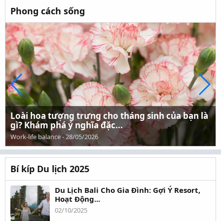
Phong cách sống
Loài hoa tượng trưng cho tháng sinh của bạn là
gì? Khám phá ý nghĩa đặc...
Work-life balance
-
28/05/2026
Bí kíp Du lịch 2025
Du Lịch Bali Cho Gia Đình: Gợi Ý Resort,
Hoạt Động...
02/10/2025