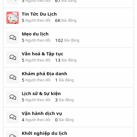
5
67
Người theo dõi
Bài đăng
Tin Tức Du Lịch
5
6K
Người theo dõi
Bài đăng
Mẹo du lịch
5
102
Người theo dõi
Bài đăng
Văn hoá & Tập tục
5
13
Người theo dõi
Bài đăng
Khám phá Địa danh
5
1
Người theo dõi
Bài đăng
Lịch sử & Sự kiện
5
3
Người theo dõi
Bài đăng
Vận hành dịch vụ
4
0
Người theo dõi
Bài đăng
Khởi nghiệp du lịch