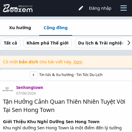
Đăng nhập
Xu hướng
Cộng đồng
Tất cả
Khám phá Thế giới
Du lịch & Trải nghiệm
Có một
bản dịch
cho bài viết này.
Xem
Tin tức & Xu hướng
Tin Tức Du Lịch
Senhongtown
07/06/2024
Tận Hưởng Cảnh Quan Thiên Nhiên Tuyệt Vời
Tại Sen Hong Town
Giới Thiệu Khu Nghỉ Dưỡng Sen Hong Town
Khu nghỉ dưỡng Sen Hong Town là một điểm đến lý tưởng