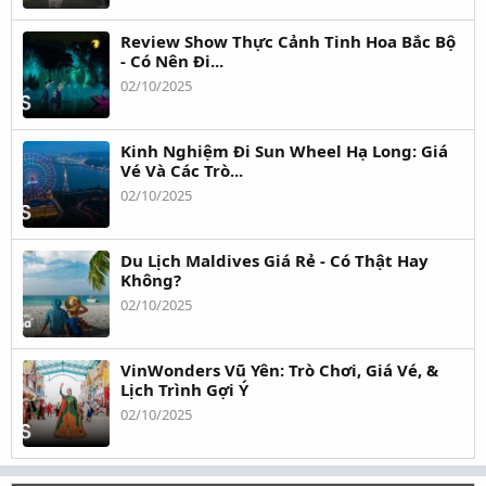
Review Show Thực Cảnh Tinh Hoa Bắc Bộ
- Có Nên Đi...
02/10/2025
Kinh Nghiệm Đi Sun Wheel Hạ Long: Giá
Vé Và Các Trò...
02/10/2025
Du Lịch Maldives Giá Rẻ - Có Thật Hay
Không?
02/10/2025
VinWonders Vũ Yên: Trò Chơi, Giá Vé, &
Lịch Trình Gợi Ý
02/10/2025