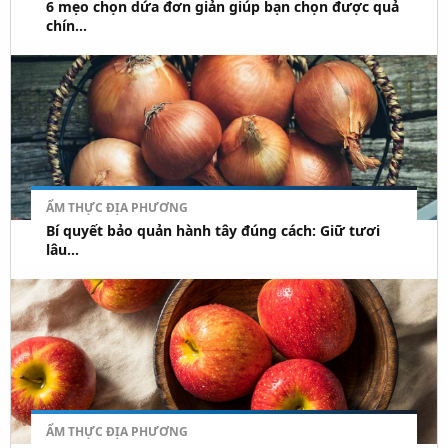
6 mẹo chọn dứa đơn giản giúp bạn chọn được quả
chín...
ẨM THỰC ĐỊA PHƯƠNG
Bí quyết bảo quản hành tây đúng cách: Giữ tươi
lâu...
ẨM THỰC ĐỊA PHƯƠNG