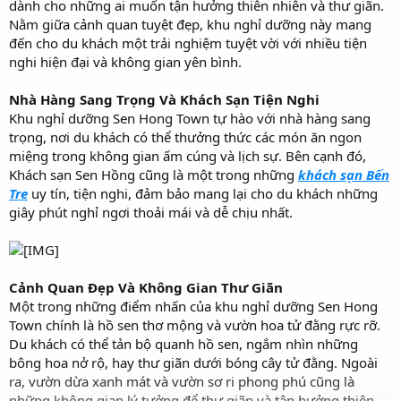
dành cho những ai muốn tận hưởng thiên nhiên và thư giãn.
Nằm giữa cảnh quan tuyệt đẹp, khu nghỉ dưỡng này mang
đến cho du khách một trải nghiệm tuyệt vời với nhiều tiện
nghi hiện đại và không gian yên bình.
Nhà Hàng Sang Trọng Và Khách Sạn Tiện Nghi
Khu nghỉ dưỡng Sen Hong Town tự hào với nhà hàng sang
trọng, nơi du khách có thể thưởng thức các món ăn ngon
miệng trong không gian ấm cúng và lịch sự. Bên cạnh đó,
Khách sạn Sen Hồng cũng là một trong những
khách sạn Bến
Tre
uy tín, tiện nghi, đảm bảo mang lại cho du khách những
giây phút nghỉ ngơi thoải mái và dễ chịu nhất.
Cảnh Quan Đẹp Và Không Gian Thư Giãn
Một trong những điểm nhấn của khu nghỉ dưỡng Sen Hong
Town chính là hồ sen thơ mộng và vườn hoa tử đằng rực rỡ.
Du khách có thể tản bộ quanh hồ sen, ngắm nhìn những
bông hoa nở rộ, hay thư giãn dưới bóng cây tử đằng. Ngoài
ra, vườn dừa xanh mát và vườn sơ ri phong phú cũng là
những không gian lý tưởng để thư giãn và tận hưởng thiên