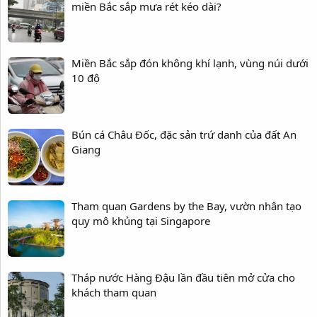
miền Bắc sắp mưa rét kéo dài?
Miền Bắc sắp đón không khí lạnh, vùng núi dưới
10 độ
Bún cá Châu Đốc, đặc sản trứ danh của đất An
Giang
Tham quan Gardens by the Bay, vườn nhân tạo
quy mô khủng tại Singapore
Tháp nước Hàng Đậu lần đầu tiên mở cửa cho
khách tham quan