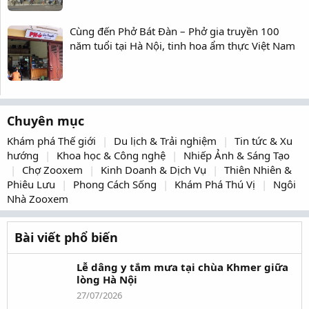
Cùng đến Phở Bát Đàn – Phở gia truyền 100
năm tuổi tại Hà Nội, tinh hoa ẩm thực Việt Nam
Chuyên mục
Khám phá Thế giới
Du lịch & Trải nghiệm
Tin tức & Xu
hướng
Khoa học & Công nghệ
Nhiếp Ảnh & Sáng Tạo
Chợ Zooxem
Kinh Doanh & Dịch Vụ
Thiên Nhiên &
Phiêu Lưu
Phong Cách Sống
Khám Phá Thú Vị
Ngôi
Nhà Zooxem
Bài viết phổ biến
Lễ dâng y tắm mưa tại chùa Khmer giữa
lòng Hà Nội
27/07/2026