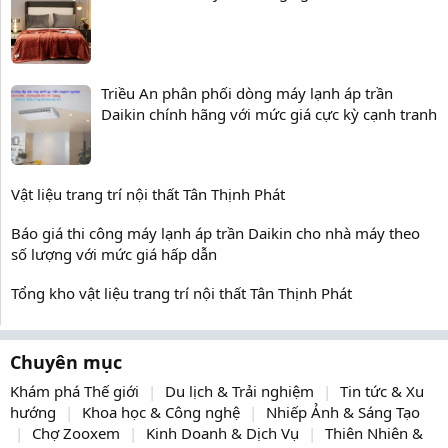
Triều An phân phối dòng máy lạnh áp trần
Daikin chính hãng với mức giá cực kỳ cạnh tranh
Vật liệu trang trí nội thất Tân Thịnh Phát
Báo giá thi công máy lạnh áp trần Daikin cho nhà máy theo
số lượng với mức giá hấp dẫn
Tổng kho vật liệu trang trí nội thất Tân Thịnh Phát
Chuyên mục
Khám phá Thế giới
Du lịch & Trải nghiệm
Tin tức & Xu
hướng
Khoa học & Công nghệ
Nhiếp Ảnh & Sáng Tạo
Chợ Zooxem
Kinh Doanh & Dịch Vụ
Thiên Nhiên &