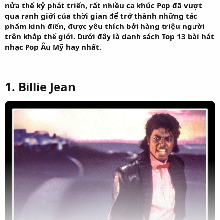
nửa thế kỷ phát triển, rất nhiều ca khúc Pop đã vượt
qua ranh giới của thời gian để trở thành những tác
phẩm kinh điển, được yêu thích bởi hàng triệu người
trên khắp thế giới. Dưới đây là danh sách Top 13 bài hát
nhạc Pop Âu Mỹ hay nhất.
1. Billie Jean