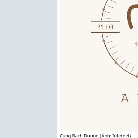
Cung Bạch Dương (Ảnh: Internet)