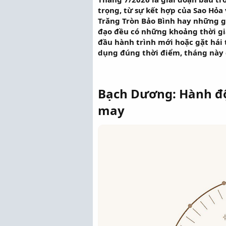
trọng, từ sự kết hợp của Sao Hỏa
Trăng Tròn Bảo Bình hay những g
đạo đều có những khoảng thời gia
đầu hành trình mới hoặc gặt hái 
dụng đúng thời điểm, tháng này
Bạch Dương: Hành đ
may